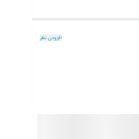
افزودن نظر