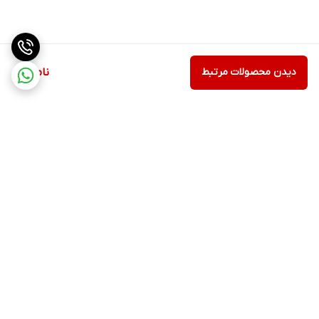
دیدن محصولات مرتبط
ناموجود
برگشت به بالا
ارسال ویژه
پشتیبانی ۲۴ ساعته