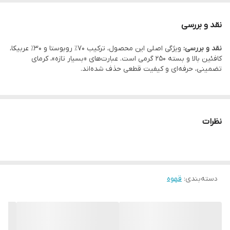
نقد و بررسی
نقد و بررسی:
ویژگی اصلی این محصول، ترکیب 70٪ روبوستا و 30٪ عربیکا،
کافئین بالا و بسته 250 گرمی است. عبارت‌های «بسیار تازه»، کرمای
تضمینی، حرفه‌ای و کیفیت قطعی حذف شده‌اند.
نظرات
دسته‌بندی
:
قهوه