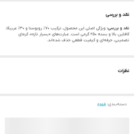
نقد و بررسی
نقد و بررسی:
ویژگی اصلی این محصول، ترکیب 70٪ روبوستا و 30٪ عربیکا،
کافئین بالا و بسته 250 گرمی است. عبارت‌های «بسیار تازه»، کرمای
تضمینی، حرفه‌ای و کیفیت قطعی حذف شده‌اند.
نظرات
دسته‌بندی
:
قهوه