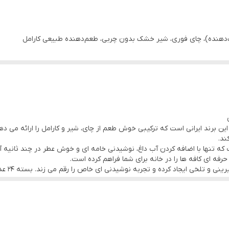
‌دهنده)، چای فوری، شیر خشک بدون چربی، طعم‌دهنده طبیعی کارامل
این برند ایرانی است که ترکیبی خوش طعم از چای، شیر و کارامل را ارائه می 
ند.
 تنها با اضافه کردن آب داغ، نوشیدنی خامه ای و خوش عطر در چند ثانیه آماد
رفه ای کافه ها را در خانه برای شما فراهم کرده است.
طعم کارام