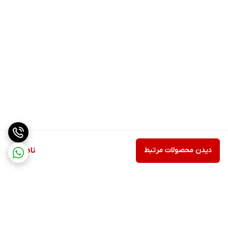
دیدن محصولات مرتبط
ناموجود