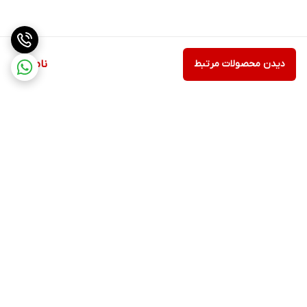
دیدن محصولات مرتبط
ناموجود
برگشت به بالا
ارسال ویژه
پشتیبانی ۲۴ ساعته