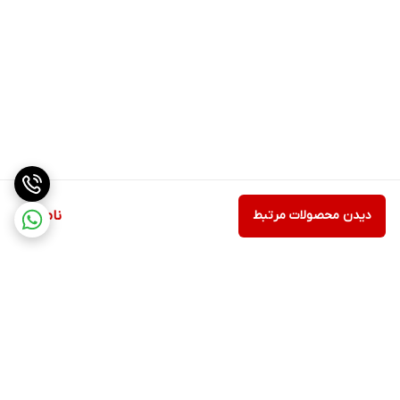
دیدن محصولات مرتبط
ناموجود
برگشت به بالا