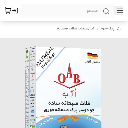
ام تی پیک
/
سوپر مارکت
/
صبحانه
/
غلات صبحانه