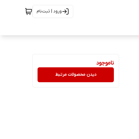
ورود | ثبت‌نام
ناموجود
دیدن محصولات مرتبط