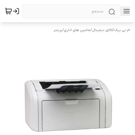
ام تی پیک
/
کالای دیجیتال
/
ماشین های اداری
/
پرینتر