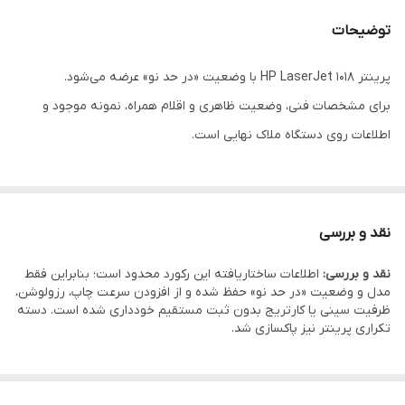
توضیحات
پرینتر HP LaserJet 1018 با وضعیت «در حد نو» عرضه می‌شود.
برای مشخصات فنی، وضعیت ظاهری و اقلام همراه، نمونه موجود و
اطلاعات روی دستگاه ملاک نهایی است.
نقد و بررسی
نقد و بررسی:
اطلاعات ساختاریافته این رکورد محدود است؛ بنابراین فقط
مدل و وضعیت «در حد نو» حفظ شده و از افزودن سرعت چاپ، رزولوشن،
ظرفیت سینی یا کارتریج بدون ثبت مستقیم خودداری شده است. دسته
تکراری پرینتر نیز پاکسازی شد.