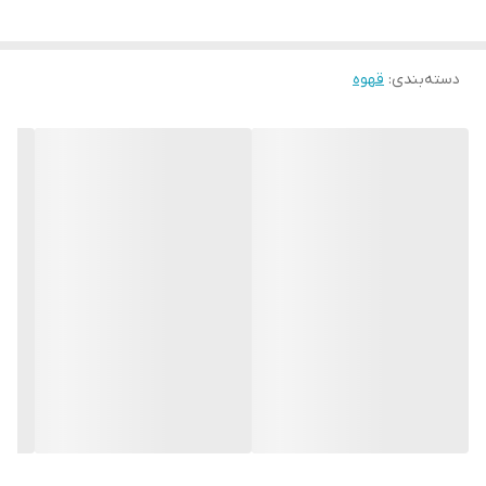
دسته‌بندی
:
قهوه