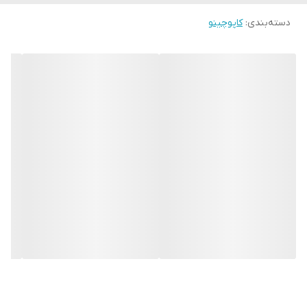
دسته‌بندی
:
کاپوچینو