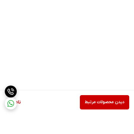
دیدن محصولات مرتبط
ناموجود