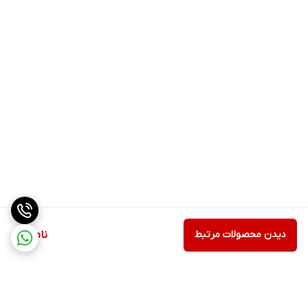
دیدن محصولات مرتبط
ناموجود