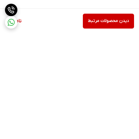
دیدن محصولات مرتبط
ناموجود
برگشت به بالا
ارسال ویژه
پشتیبانی ۲۴ ساعته