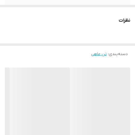
شماره پروانه
۴۹/۱۶۷۱۵
بهداشت
نظرات
دسته‌بندی
:
تن ماهی