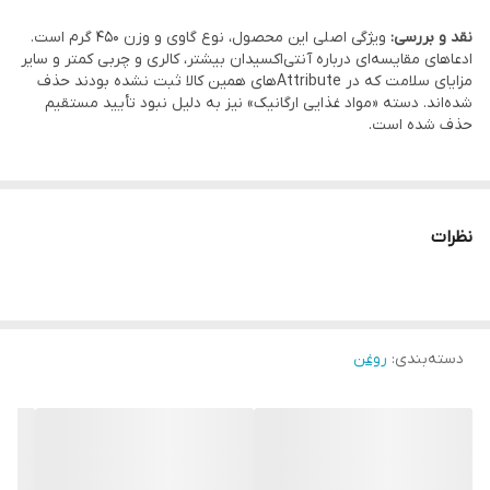
نقد و بررسی:
ویژگی اصلی این محصول، نوع گاوی و وزن 450 گرم است.
ادعاهای مقایسه‌ای درباره آنتی‌اکسیدان بیشتر، کالری و چربی کمتر و سایر
مزایای سلامت که در Attributeهای همین کالا ثبت نشده بودند حذف
شده‌اند. دسته «مواد غذایی ارگانیک» نیز به دلیل نبود تأیید مستقیم
حذف شده است.
نظرات
دسته‌بندی
:
روغن