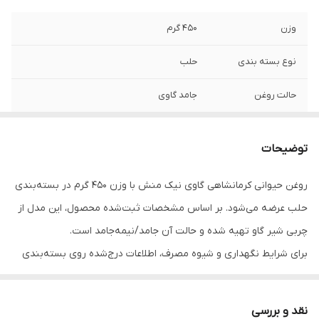
وزن
450 گرم
نوع بسته بندی
حلب
حالت روغن
جامد گاوی
توضیحات
روغن حیوانی کرمانشاهی گاوی نیک منش با وزن 450 گرم در بسته‌بندی
حلب عرضه می‌شود. بر اساس مشخصات ثبت‌شده محصول، این مدل از
چربی شیر گاو تهیه شده و حالت آن جامد/نیمه‌جامد است.
برای شرایط نگهداری و شیوه مصرف، اطلاعات درج‌شده روی بسته‌بندی
در اولویت قرار دارد.
نقد و بررسی