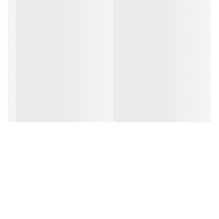
. غنی از آنتی اکسیدان است