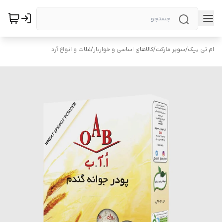
ام تی پیک
/
سوپر مارکت
/
کالاهای اساسی و خواربار
/
غلات و انواع آرد