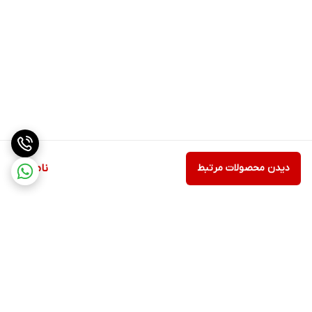
دیدن محصولات مرتبط
ناموجود
برگشت به بالا