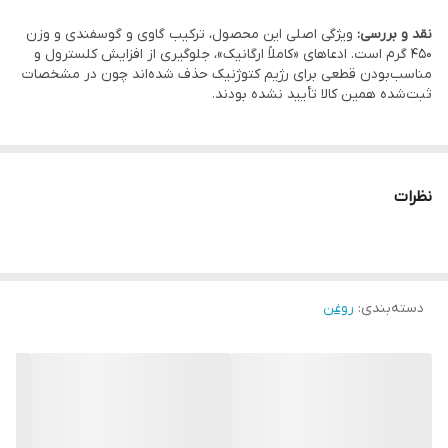
نقد و بررسی:
ویژگی اصلی این محصول، ترکیب گاوی و گوسفندی و وزن
450 گرم است. ادعاهای «کاملاً ارگانیک»، جلوگیری از افزایش کلسترول و
مناسب‌بودن قطعی برای رژیم کتوژنیک حذف شده‌اند چون در مشخصات
ثبت‌شده همین کالا تأیید نشده بودند.
نظرات
دسته‌بندی
:
روغن