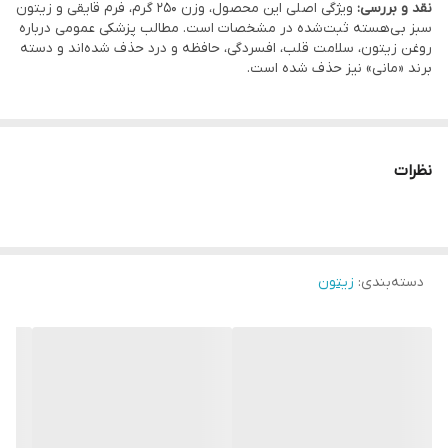
نقد و بررسی:
ویژگی اصلی این محصول، وزن 250 گرم، فرم قایقی و زیتون
سبز بی‌هسته ثبت‌شده در مشخصات است. مطالب پزشکی عمومی درباره
روغن زیتون، سلامت قلب، افسردگی، حافظه و درد حذف شده‌اند و دسته
برند «مانی» نیز حذف شده است.
نظرات
دسته‌بندی
:
زیتون