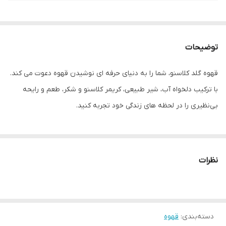
توضیحات
قهوه گلد کلاسنو، شما را به دنیای حرفه ای نوشیدن قهوه دعوت می کند.
با ترکیب دلخواه آب، شیر طبیعی، کریمر کلاسنو و شکر، طعم و رایحه
بی‌نظیری را در لحظه های زندگی خود تجربه کنید.
نظرات
دسته‌بندی
:
قهوه