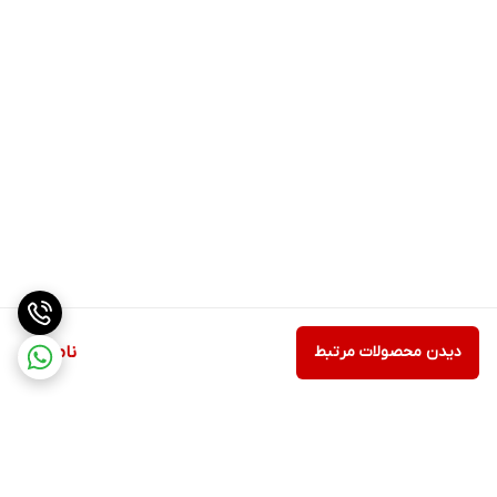
دیدن محصولات مرتبط
ناموجود