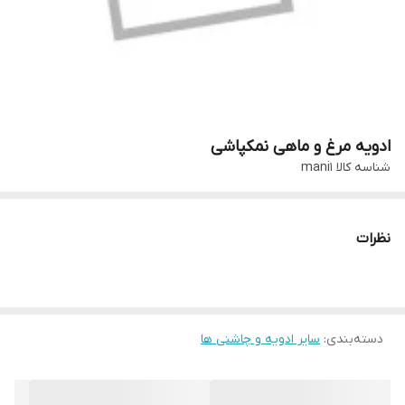
ادویه مرغ و ماهی نمکپاشی
شناسه کالا
mani1
نظرات
دسته‌بندی
:
سایر ادویه و چاشنی ها