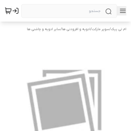
ام تی پیک
/
سوپر مارکت
/
ادویه و افزودنی ها
/
سایر ادویه و چاشنی ها