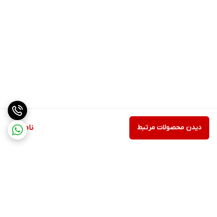
دیدن محصولات مرتبط
ناموجود
برگشت به بالا