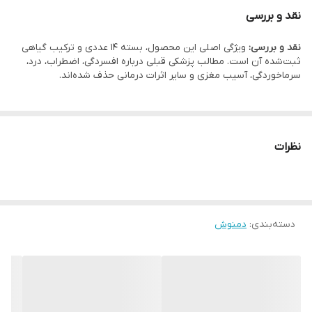
نقد و بررسی
نقد و بررسی:
ویژگی اصلی این محصول، بسته 14 عددی و ترکیب گیاهی
ثبت‌شده آن است. مطالب پزشکی قبلی درباره افسردگی، اضطراب، درد،
سرماخوردگی، آسیب مغزی و سایر اثرات درمانی حذف شده‌اند.
نظرات
دسته‌بندی
:
دمنوش