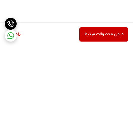
دیدن محصولات مرتبط
ناموجود
برگشت به بالا