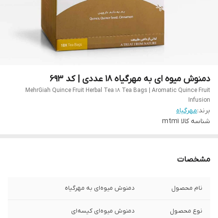
دمنوش میوه ای به مهرگیاه 18 عددی | کد 693
MehrGiah Quince Fruit Herbal Tea 18 Tea Bags | Aromatic Quince Fruit
Infusion
برند:
مهرگیاه
شناسه کالا
mtm1
مشخصات
نام محصول
دمنوش میوه‌ای به مهرگیاه
نوع محصول
دمنوش میوه‌ای کیسه‌ای