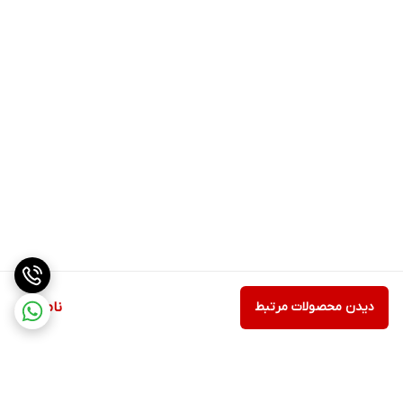
دیدن محصولات مرتبط
ناموجود