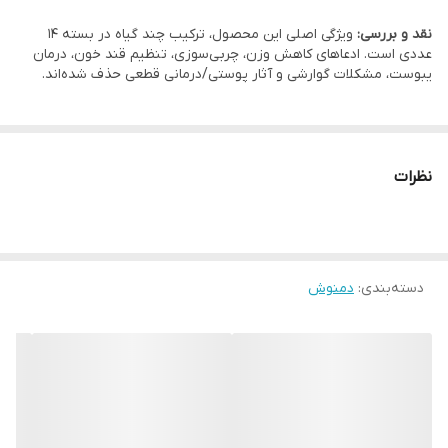
نقد و بررسی:
ویژگی اصلی این محصول، ترکیب چند گیاه در بسته 14
عددی است. ادعاهای کاهش وزن، چربی‌سوزی، تنظیم قند خون، درمان
یبوست، مشکلات گوارشی و آثار پوستی/درمانی قطعی حذف شده‌اند.
نظرات
دسته‌بندی
:
دمنوش