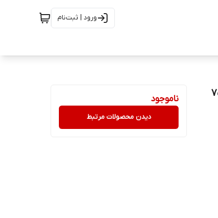
ورود | ثبت‌نام
ناموجود
دیدن محصولات مرتبط