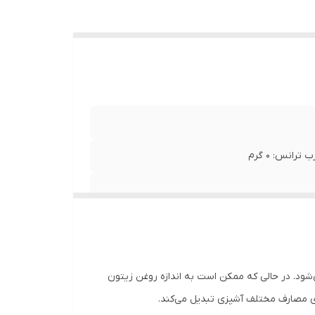
شود. در حالی که ممکن است به اندازه روغن زیتون
ی مصارف مختلف آشپزی تبدیل می‌کند.