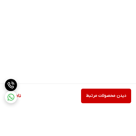
دیدن محصولات مرتبط
ناموجود