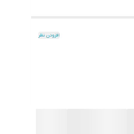
افزودن نظر