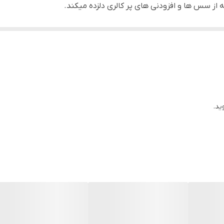
از سس ها و افزودنی های پر کالری دلزده میکند.
ید.