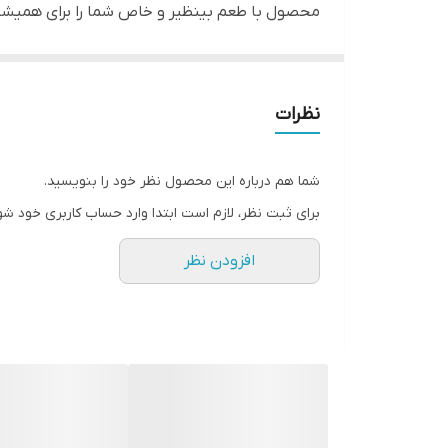
محصول با طعم بینظیر و خاص شما را برای همیشه 
نظرات
شما هم درباره این محصول نظر خود را بنویسید.
برای ثبت نظر، لازم است ابتدا وارد حساب کاربری خود شو
افزودن نظر