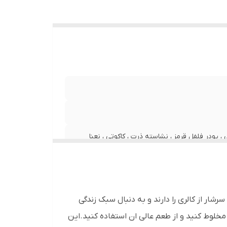
 ، پودر فلفل قرمز ، نشاسته ذرت ، کاکوتی ، نعنا
ر از کالری را دارند و به دنبال سبک زندگی
مخلوط کنید و از طعم عالی ان استفاده کنید.این