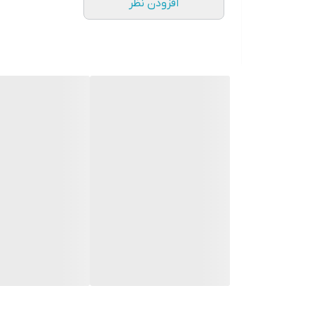
افزودن نظر