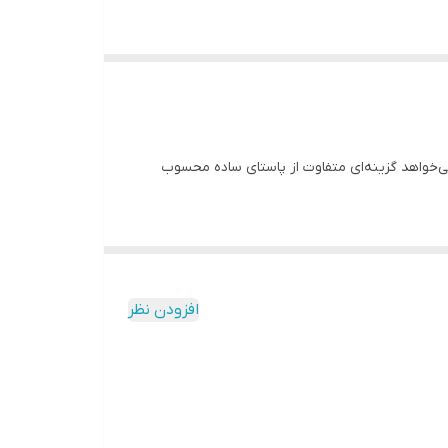
و آماده‌تر می‌خواهد گزینه‌ای متفاوت از پاستای ساده محسوب
افزودن نظر