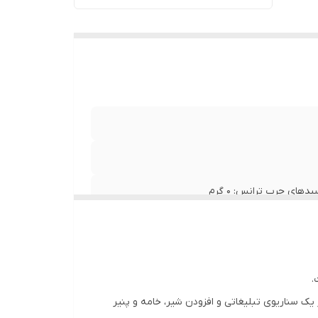
 یک سناریوی تبلیغاتی و افزودن شیر، خامه و پنیر