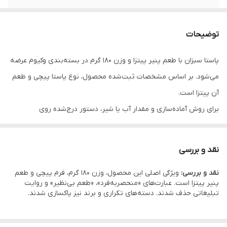
نوع پاستا
پیچی
توضیحات
پاستا سبزان با طعم پنیر پیتزا و وزن 180 گرم در بسته‌بندی وکیوم عرضه
می‌شود. بر اساس مشخصات ثبت‌شده محصول، نوع پاستا پیچی و طعم
آن پیتزا است.
برای روش آماده‌سازی و مقدار آب یا شیر، دستور درج‌شده روی
بسته‌بندی در اولویت قرار دارد.
نقد و بررسی
نقد و بررسی:
ویژگی اصلی این محصول، وزن 180 گرم، فرم پیچی و طعم
پنیر پیتزا است. عبارت‌های «منحصربه‌فرد»، «طعم بی‌نظیر» و روایت
تبلیغاتی حذف شدند. دسته‌های تکراری و برند نیز پاکسازی شدند.