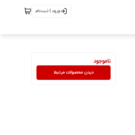
ورود | ثبت‌نام
ناموجود
دیدن محصولات مرتبط