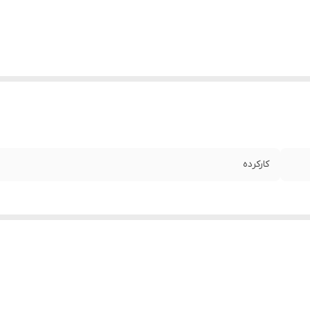
کارکرده