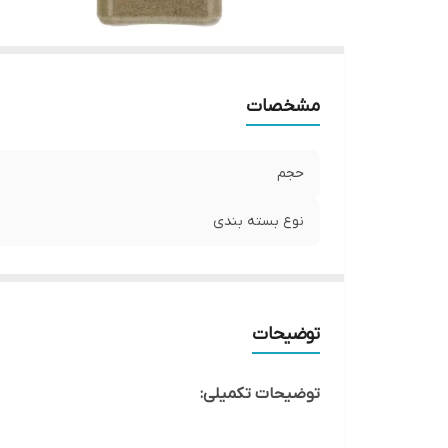
مشخصات
حجم
نوع بسته بندی
توضیحات
توضیحات تکمیلی: