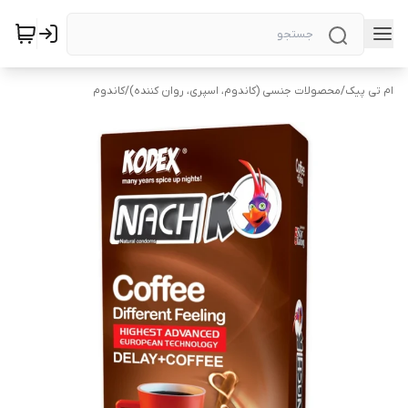
ام تی پیک
/
محصولات جنسی (کاندوم، اسپری، روان کننده)
/
کاندوم