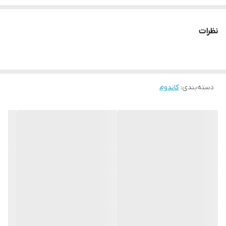
نظرات
دسته‌بندی
:
کاندوم