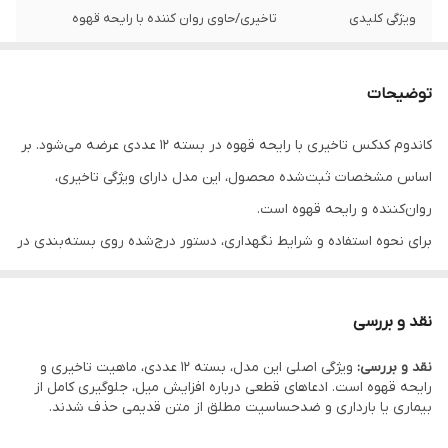
ویژگی‌ کلیدی
تاخیری/حاوی روان کننده با رایحه قهوه
توضیحات
کاندوم کدکس تاخیری با رایحه قهوه در بسته 12 عددی عرضه می‌شود. بر
اساس مشخصات ثبت‌شده محصول، این مدل دارای ویژگی تاخیری،
روان‌کننده و رایحه قهوه است.
برای نحوه استفاده و شرایط نگهداری، دستور درج‌شده روی بسته‌بندی در
اولویت قرار دارد.
نقد و بررسی
نقد و بررسی:
ویژگی اصلی این مدل، بسته 12 عددی، ماهیت تاخیری و
رایحه قهوه است. ادعاهای قطعی درباره افزایش میل، جلوگیری کامل از
بیماری یا بارداری و ضدحساسیت مطلق از متن قدیمی حذف شدند.