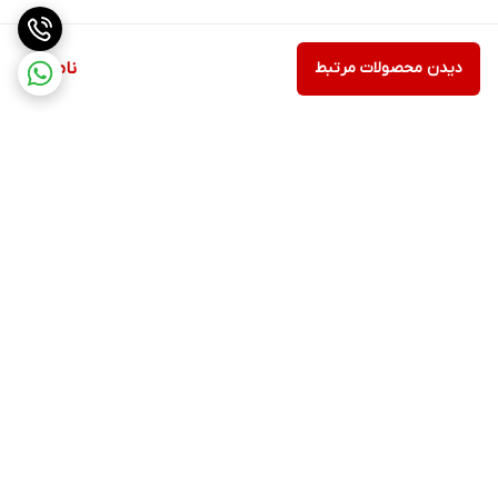
دیدن محصولات مرتبط
ناموجود
برگشت به بالا
ارسال ویژه
پشتیبانی ۲۴ ساعته