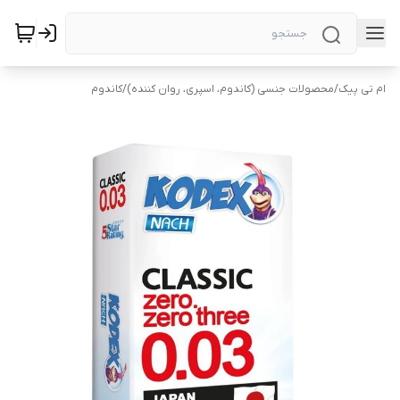
ام تی پیک
/
محصولات جنسی (کاندوم، اسپری، روان کننده)
/
کاندوم