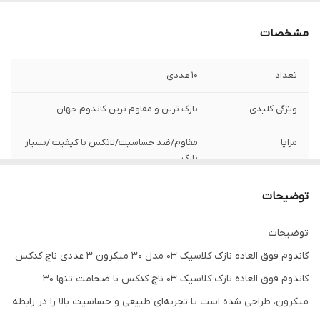
مشخصات
تعداد
10 عددی
ویژگی‌ کلیدی
نازک ترین و مقاوم ترین کاندوم جهان
مزایا
مقاوم/ضد حساسیت/لاتکس با کیفیت /بسیار
نازک
توضیحات
توضیحات
کاندوم فوق العاده نازک کلاسیک 03 مدل 30 میکرون 3 عددی ناچ کدکس
کاندوم فوق العاده نازک کلاسیک 03 ناچ کدکس با ضخامت تنها 30
میکرون، طراحی شده است تا تجربه‌ای طبیعی و حساسیت بالا را در رابطه