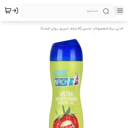
ام تی پیک
/
محصولات جنسی (کاندوم، اسپری، روان کننده)