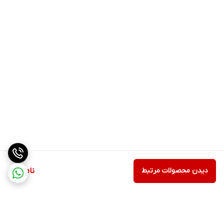
دیدن محصولات مرتبط
ناموجود