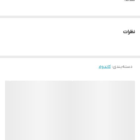
نظرات
دسته‌بندی
:
کاندوم