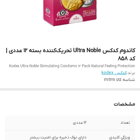
کاندوم کدکس Ultra Noble تحریک‌کننده بسته 12 عددی |
کد 858
Kodex Ultra Noble Stimulating Condoms 12 Pack Natural Feeling Protection
برند:
کدکس kodex
شناسه کالا
mtm1
مشخصات
تعداد
12 عددی
ویژگی‌ کلیدی
دارای نوک ذخیره برای امنیت بیشتر