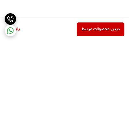
دیدن محصولات مرتبط
ناموجود
برگشت به بالا
ارسال ویژه
پشتیبانی ۲۴ ساعته