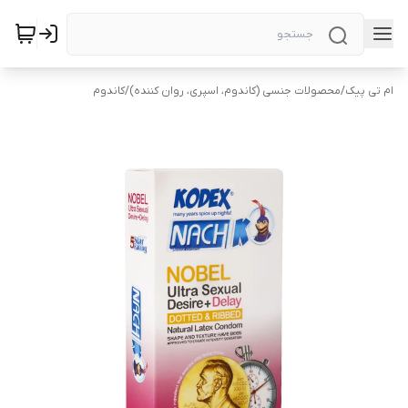
ام تی پیک
/
محصولات جنسی (کاندوم، اسپری، روان کننده)
/
کاندوم