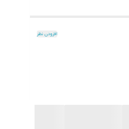
افزودن نظر