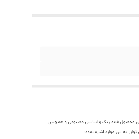
افراد است .این محصول فاقد رنگ و اسانس مصنوعی و همچنین
ن به این موارد اشاره نمود: