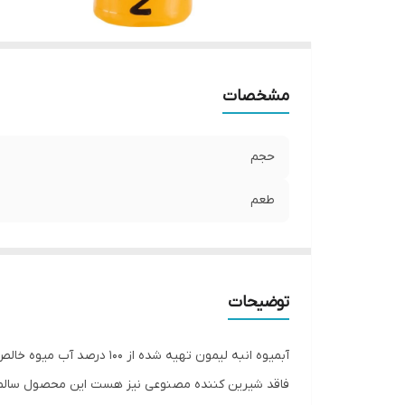
مشخصات
حجم
طعم
توضیحات
آبمیوه انبه لیمون تهیه
فاقد شیرین کننده مصنوعی نیز هست این محصول سالم تر