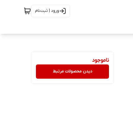
ورود | ثبت‌نام
ناموجود
دیدن محصولات مرتبط