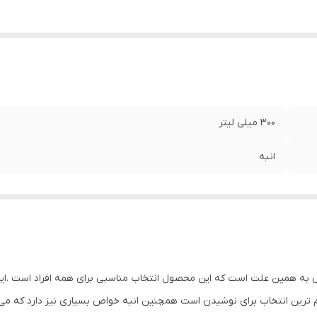
300 میلی لیتر
انبه
 شده از 100 درصد آب میوه خالص به همین علت است که این محصول انتخاب مناسبی برای همه 
ین انتخاب برای نوشیدن است همچنین انبه خواص بسیاری نیز دارد که می توا