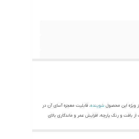
یاز ویژه این محصول
شوینده
، قابلیت معجزه آسای آن در
ز بافت و رنگ پارچه، افزایش عمر و ماندگاری بالای