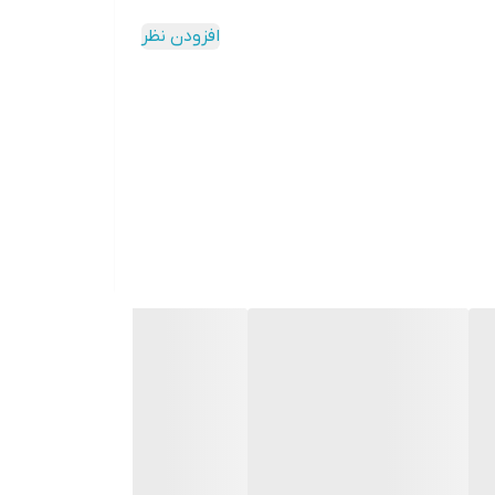
افزودن نظر