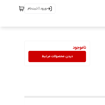
ورود | ثبت‌نام
ناموجود
دیدن محصولات مرتبط