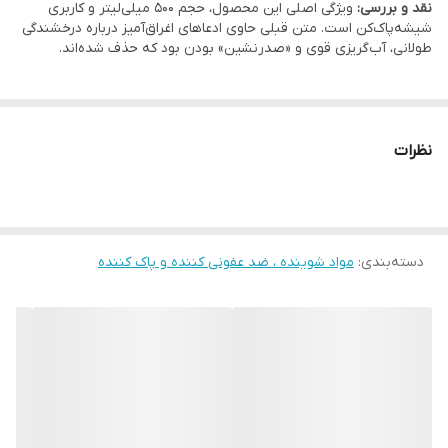
نقد و بررسی:
ویژگی اصلی این محصول، حجم 500 میلی‌لیتر و کاربری
شیشه‌پاک‌کن است. متن قبلی حاوی ادعاهای اغراق‌آمیز درباره درخشندگی
طولانی، آب‌گریزی قوی و «صدرنشین» بودن بود که حذف شده‌اند.
نظرات
دسته‌بندی
:
مواد شوینده ، ضد عفونی کننده و پاک کننده