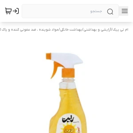
ام تی پیک
/
آرایشی و بهداشتی
/
بهداشت خانگی
/
مواد شوینده ، ضد عفونی کننده و پاک ک