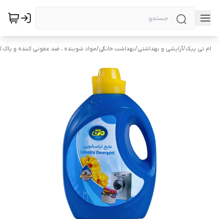
ام تی پیک
/
آرایشی و بهداشتی
/
بهداشت خانگی
/
مواد شوینده ، ضد عفونی کننده و پاک ک