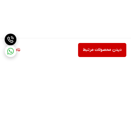
دیدن محصولات مرتبط
ناموجود
برگشت به بالا