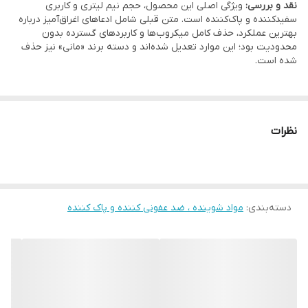
نقد و بررسی:
ویژگی اصلی این محصول، حجم نیم لیتری و کاربری
سفیدکننده و پاک‌کننده است. متن قبلی شامل ادعاهای اغراق‌آمیز درباره
بهترین عملکرد، حذف کامل میکروب‌ها و کاربردهای گسترده بدون
محدودیت بود؛ این موارد تعدیل شده‌اند و دسته برند «مانی» نیز حذف
شده است.
نظرات
دسته‌بندی
:
مواد شوینده ، ضد عفونی کننده و پاک کننده