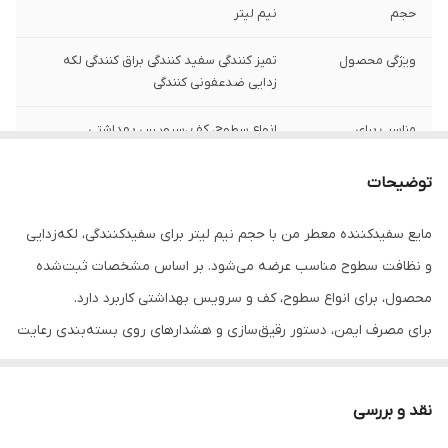
حجم
نیم لیتر
ویژگی محصول
تمیز کنندگی سفید کنندگی براق کنندگی لکه
زدایی ضدعفونی کنندگی
مناسب برای
انواع سطوح، کف ،سرویس بهداشتی
توضیحات
مایع سفیدکننده معطر من با حجم نیم لیتر برای سفیدکنندگی، لکه‌زدایی
و نظافت سطوح مناسب عرضه می‌شود. بر اساس مشخصات ثبت‌شده
محصول، برای انواع سطوح، کف و سرویس بهداشتی کاربرد دارد.
برای مصرف ایمن، دستور رقیق‌سازی و هشدارهای روی بسته‌بندی رعایت
شود و محصول با سایر شوینده‌ها مخلوط نشود.
نقد و بررسی