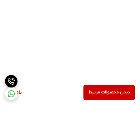
دیدن محصولات مرتبط
ناموجود