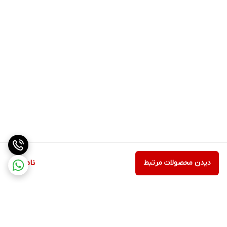
دیدن محصولات مرتبط
ناموجود