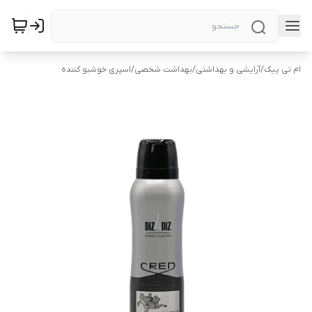
ام تی پیک
/
آرایشی و بهداشتی
/
بهداشت شخصی
/
اسپری خوشبو کننده