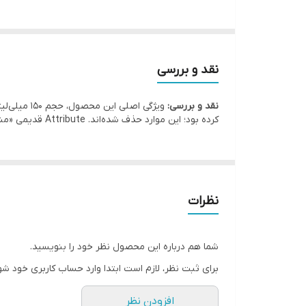
نقد و بررسی
نقد و بررسی:
ویژگی اصل
کرده بود؛ این موارد حذف شده‌اند. Attribute قدیمی «مناسب آقایان و بانوان» با عنوان مردانه تعارض دارد و برای گزارش نهایی ثبت شده است.
نظرات
شما هم درباره این محصول نظر خود را بنویسید.
برای ثبت نظر، لازم است ابتدا وارد حساب کاربری خود شو
افزودن نظر