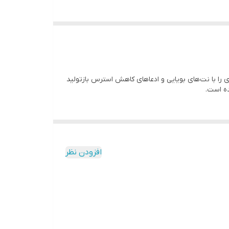
ت عطر دیگری را با نت‌های بویایی و ادعاهای کاهش استرس بازتولید
افزودن نظر