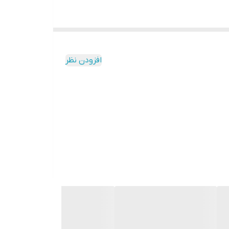
افزودن نظر
اری بالا مناسب انواع روز ها به خصوص هوای گرم