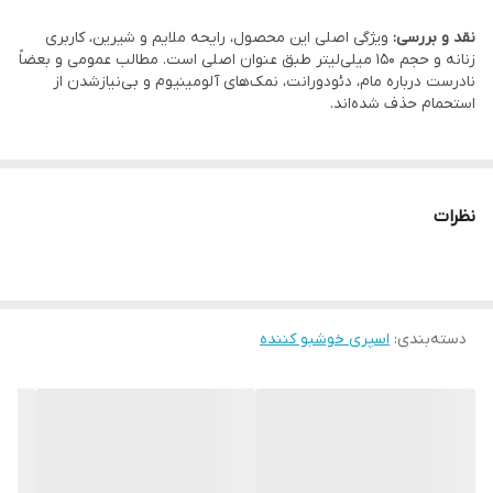
تعارض دارد و برای گزارش نهایی علامت‌گذاری شده است.
نقد و بررسی:
ویژگی اصلی این محصول، رایحه ملایم و شیرین، کاربری
زنانه و حجم 150 میلی‌لیتر طبق عنوان اصلی است. مطالب عمومی و بعضاً
نادرست درباره مام، دئودورانت، نمک‌های آلومینیوم و بی‌نیازشدن از
استحمام حذف شده‌اند.
نظرات
دسته‌بندی
:
اسپری خوشبو کننده