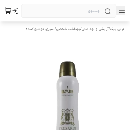
ام تی پیک
/
آرایشی و بهداشتی
/
بهداشت شخصی
/
اسپری خوشبو کننده