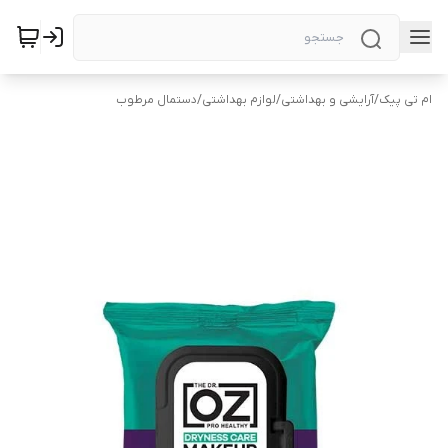
ام تی پیک
/
آرایشی و بهداشتی
/
لوازم بهداشتی
/
دستمال مرطوب