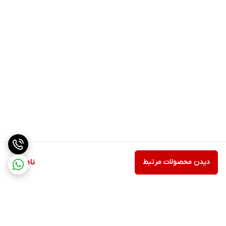
دیدن محصولات مرتبط
ناموجود