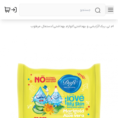
ام تی پیک
/
آرایشی و بهداشتی
/
لوازم بهداشتی
/
دستمال مرطوب