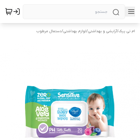
ام تی پیک
/
آرایشی و بهداشتی
/
لوازم بهداشتی
/
دستمال مرطوب