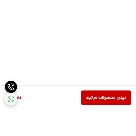
دیدن محصولات مرتبط
ناموجود